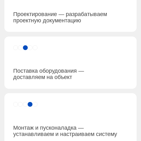
Соответствие нормативам
Эксплуатация и сервисное обслуживание
в течение жизненного срока объекта
реализованные
проекты