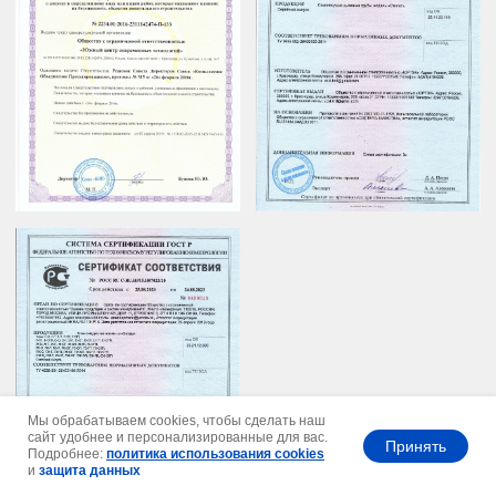
Заполните форму
обратной связи
для консультации
Мы обрабатываем cookies, чтобы сделать наш
сайт удобнее и персонализированные для вас.
Принять
Подробнее:
политика использования cookies
и
защита данных