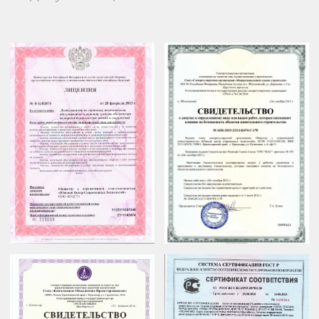
форма заявки